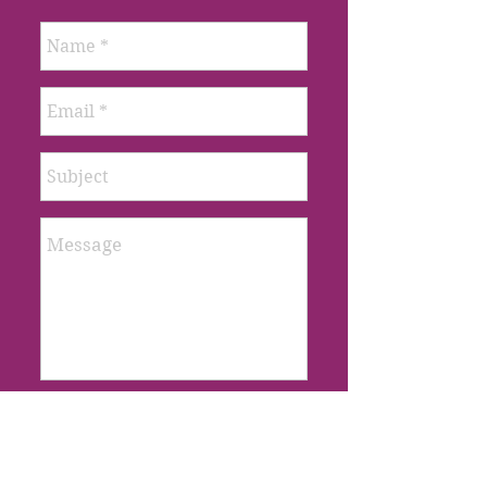
Enviar